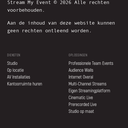
Stream My Event © 2026 Alle rechten
voorbehouden.
Aan de inhoud van deze website kunnen
geen rechten ontleend worden.
DIENSTEN
OPLOSSINGEN
Studio
Professionele Team Events
Op locatie
Audience Walls
AV Installaties
Internet Overal
Kantoorruimte huren
Multi-Channel Streams
Eigen Streamingplatform
Cinematic Live
Prerecorded Live
Studio op maat