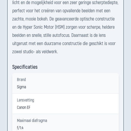
licht en de mogelijkheid voor een zeer geringe scherptediepte,
perfect voor het creëren van opvallende beelden met een
zachte, mooie bokeh. De geavanceerde optische constructie
en de Hyper Sonic Motor (HSM) zorgen voor scherpe, heldere
beelden en snelle, stille autofocus. Daarnaast is de lens
uitgerust met een duurzame constructie die geschikt is voor
zowel studio- als veldwerk.
Specificaties
Brand
Sigma
Lensvatting
Canon EF
Maximaal diafragma
f/1.4