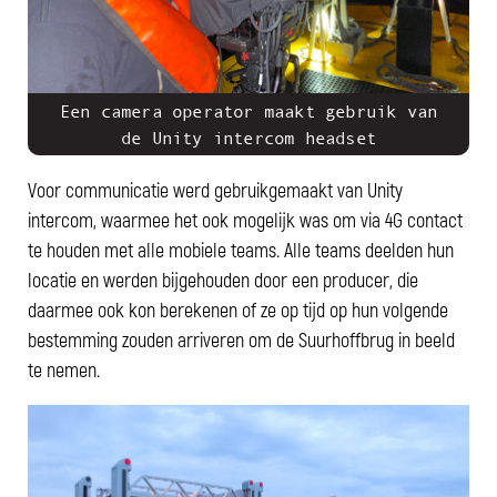
Een camera operator maakt gebruik van
de Unity intercom headset
Voor communicatie werd gebruikgemaakt van Unity
intercom, waarmee het ook mogelijk was om via 4G contact
te houden met alle mobiele teams. Alle teams deelden hun
locatie en werden bijgehouden door een producer, die
daarmee ook kon berekenen of ze op tijd op hun volgende
bestemming zouden arriveren om de Suurhoffbrug in beeld
te nemen.