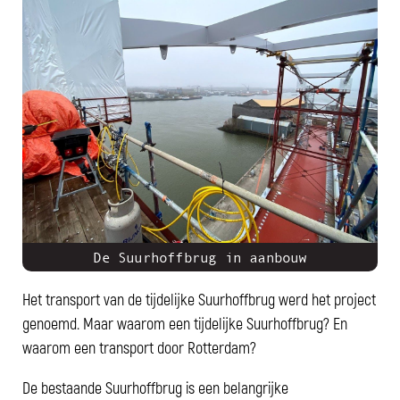
De Suurhoffbrug in aanbouw
Het transport van de tijdelijke Suurhoffbrug werd het project
genoemd. Maar waarom een tijdelijke Suurhoffbrug? En
waarom een transport door Rotterdam?
De bestaande Suurhoffbrug is een belangrijke