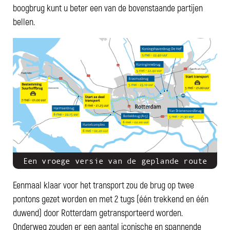
boogbrug kunt u beter een van de bovenstaande partijen
bellen.
Een vroege versie van de geplande route
Eenmaal klaar voor het transport zou de brug op twee
pontons gezet worden en met 2 tugs (één trekkend en één
duwend) door Rotterdam getransporteerd worden.
Onderweg zouden er een aantal iconische en spannende