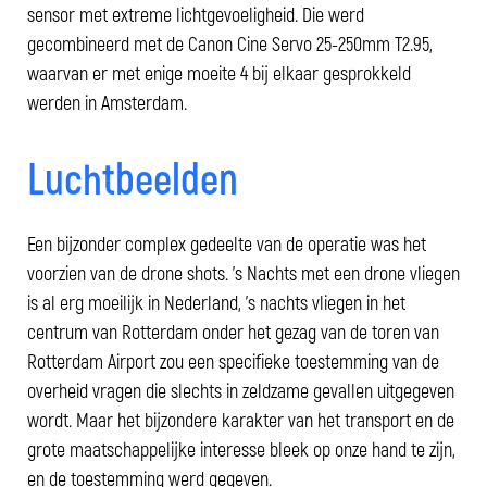
sensor met extreme lichtgevoeligheid. Die werd
gecombineerd met de Canon Cine Servo 25-250mm T2.95,
waarvan er met enige moeite 4 bij elkaar gesprokkeld
werden in Amsterdam.
Luchtbeelden
Een bijzonder complex gedeelte van de operatie was het
voorzien van de drone shots. 's Nachts met een drone vliegen
is al erg moeilijk in Nederland, 's nachts vliegen in het
centrum van Rotterdam onder het gezag van de toren van
Rotterdam Airport zou een specifieke toestemming van de
overheid vragen die slechts in zeldzame gevallen uitgegeven
wordt. Maar het bijzondere karakter van het transport en de
grote maatschappelijke interesse bleek op onze hand te zijn,
en de toestemming werd gegeven.