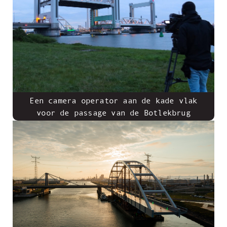
Een camera operator aan de kade vlak
voor de passage van de Botlekbrug