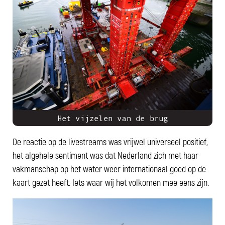
Het vijzelen van de brug
De reactie op de livestreams was vrijwel universeel positief,
het algehele sentiment was dat Nederland zich met haar
vakmanschap op het water weer internationaal goed op de
kaart gezet heeft. Iets waar wij het volkomen mee eens zijn.