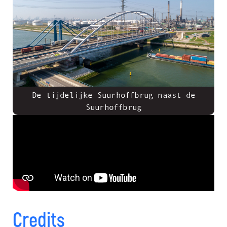
De tijdelijke Suurhoffbrug naast de
Suurhoffbrug
Credits