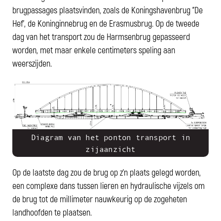
brugpassages plaatsvinden, zoals de Koningshavenbrug "De
Hef', de Koninginnebrug en de Erasmusbrug. Op de tweede
dag van het transport zou de Harmsenbrug gepasseerd
worden, met maar enkele centimeters speling aan
weerszijden.
Diagram van het ponton transport in
zijaanzicht
Op de laatste dag zou de brug op z'n plaats gelegd worden,
een complexe dans tussen lieren en hydraulische vijzels om
de brug tot de millimeter nauwkeurig op de zogeheten
landhoofden te plaatsen.