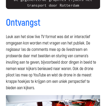
transport door Rotterdam
Ontvangst
Leuk aan het slow live TV format was dat er interactief
omgegaan kon worden met vragen van het publiek. De
regisseur las de comments mee op de livestream en
probeerde daar met beelden en sturing van camera's
invulling aan te geven, bijvoorbeeld door dingen in beeld te
nemen waar kijkers benieuwd naar waren. Ook de drone
piloot las mee op YouTube en wist de drone in de meest
krappe hoekjes te krijgen om een uniek perspectief te
bieden aan kijkers.