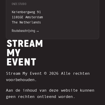
ONZE STUDIO
Keienbergweg 91
1101GE Amsterdam
The Netherlands
Routebeschrijving →
Stream My Event © 2026 Alle rechten
voorbehouden.
Aan de inhoud van deze website kunnen
geen rechten ontleend worden.