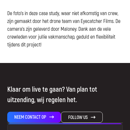
De foto's in deze case study, waar niet afkomstig van crew,
zijn gemaakt door het drone team van Eyecatcher Films. De
camera's zijn geleverd door Maloney. Dank aan de vele
crewleden voor jullie vakmanschap, geduld en flexibiliteit
tijdens dit project!
Klaar om live te gaan? Van plan tot
uitzending, wij regelen het.
NEEM CONTACT OP
FOLLOW US