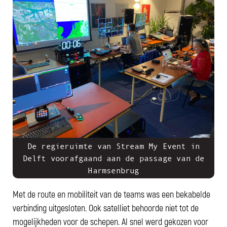
De regieruimte van Stream My Event in
Delft voorafgaand aan de passage van de
Harmsenbrug
Met de route en mobiliteit van de teams was een bekabelde
verbinding uitgesloten. Ook satelliet behoorde niet tot de
mogelijkheden voor de schepen. Al snel werd gekozen voor