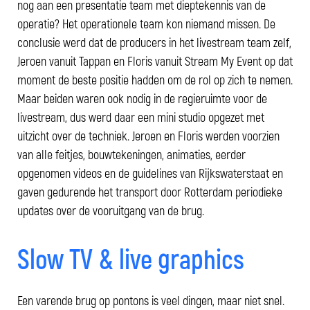
nog aan een presentatie team met dieptekennis van de
operatie? Het operationele team kon niemand missen. De
conclusie werd dat de producers in het livestream team zelf,
Jeroen vanuit Tappan en Floris vanuit Stream My Event op dat
moment de beste positie hadden om de rol op zich te nemen.
Maar beiden waren ook nodig in de regieruimte voor de
livestream, dus werd daar een mini studio opgezet met
uitzicht over de techniek. Jeroen en Floris werden voorzien
van alle feitjes, bouwtekeningen, animaties, eerder
opgenomen videos en de guidelines van Rijkswaterstaat en
gaven gedurende het transport door Rotterdam periodieke
updates over de vooruitgang van de brug.
Slow TV & live graphics
Een varende brug op pontons is veel dingen, maar niet snel.