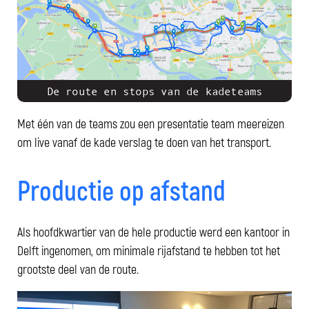
De route en stops van de kadeteams
Met één van de teams zou een presentatie team meereizen
om live vanaf de kade verslag te doen van het transport.
Productie op afstand
Als hoofdkwartier van de hele productie werd een kantoor in
Delft ingenomen, om minimale rijafstand te hebben tot het
grootste deel van de route.