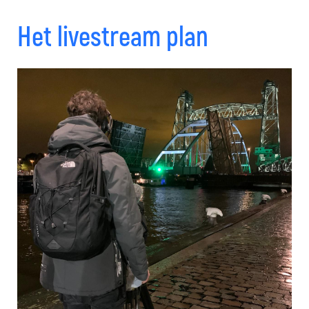
Het livestream plan