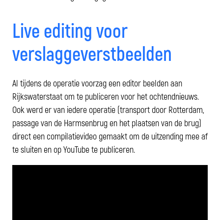
Live editing voor
verslaggeverstbeelden
Al tijdens de operatie voorzag een editor beelden aan
Rijkswaterstaat om te publiceren voor het ochtendnieuws.
Ook werd er van iedere operatie (transport door Rotterdam,
passage van de Harmsenbrug en het plaatsen van de brug)
direct een compilatievideo gemaakt om de uitzending mee af
te sluiten en op YouTube te publiceren.