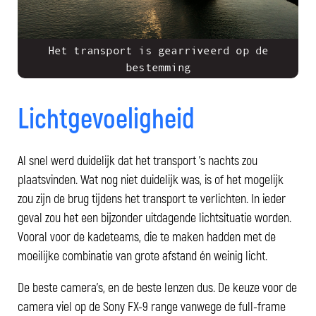
Het transport is gearriveerd op de
bestemming
Lichtgevoeligheid
Al snel werd duidelijk dat het transport 's nachts zou
plaatsvinden. Wat nog niet duidelijk was, is of het mogelijk
zou zijn de brug tijdens het transport te verlichten. In ieder
geval zou het een bijzonder uitdagende lichtsituatie worden.
Vooral voor de kadeteams, die te maken hadden met de
moeilijke combinatie van grote afstand én weinig licht.
De beste camera's, en de beste lenzen dus. De keuze voor de
camera viel op de Sony FX-9 range vanwege de full-frame