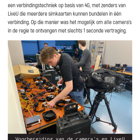
een verbindingstechniek op basis van 4G, met zenders van
LiveU die meerdere simkaarten kunnen bundelen in één
verbinding. Op die manier was het mogelijk om alle camera's
in de regie te ontvangen met slechts 1 seconde vertraging.
Voorbereiding van de camera's en LiveU