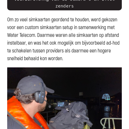
zenders
Om zo veel simkaarten geordend te houden, werd gekozen
voor een custom simkaarten setup in samenwerking met
Water Telecom. Daarmee waren alle simkaarten op afstand
instelbaar, en was het ook mogelijk om bijvoorbeeld ad-hod
te schakelen tussen providers als daarmee een hogere
snelheid behaald kon worden.