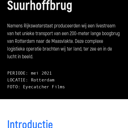
Suurhoffbrug
Namens Rijkswaterstaat produceerden wij een livestream
van het unieke transport van een 200-meter lange boogbrug
van Rotterdam naar de Maasvlakte. Deze complexe
logistieke operatie brachten wij ter land, ter zee en in de
lucht in beeld.
PERIODE: mei 2021
LOCATIE: Rotterdam
FOTO: Eyecatcher Films
Introductie