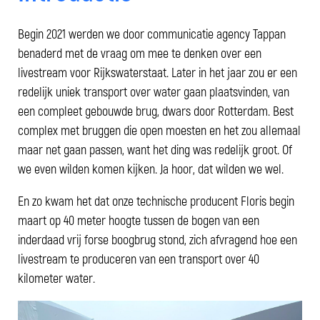
Begin 2021 werden we door communicatie agency Tappan
benaderd met de vraag om mee te denken over een
livestream voor Rijkswaterstaat. Later in het jaar zou er een
redelijk uniek transport over water gaan plaatsvinden, van
een compleet gebouwde brug, dwars door Rotterdam. Best
complex met bruggen die open moesten en het zou allemaal
maar net gaan passen, want het ding was redelijk groot. Of
we even wilden komen kijken. Ja hoor, dat wilden we wel.
En zo kwam het dat onze technische producent Floris begin
maart op 40 meter hoogte tussen de bogen van een
inderdaad vrij forse boogbrug stond, zich afvragend hoe een
livestream te produceren van een transport over 40
kilometer water.