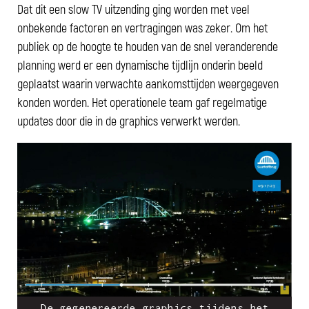
Dat dit een slow TV uitzending ging worden met veel
onbekende factoren en vertragingen was zeker. Om het
publiek op de hoogte te houden van de snel veranderende
planning werd er een dynamische tijdlijn onderin beeld
geplaatst waarin verwachte aankomsttijden weergegeven
konden worden. Het operationele team gaf regelmatige
updates door die in de graphics verwerkt werden.
De gegenereerde graphics tijdens het