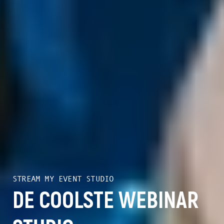
STREAM MY EVENT STUDIO
DE COOLSTE WEBINAR