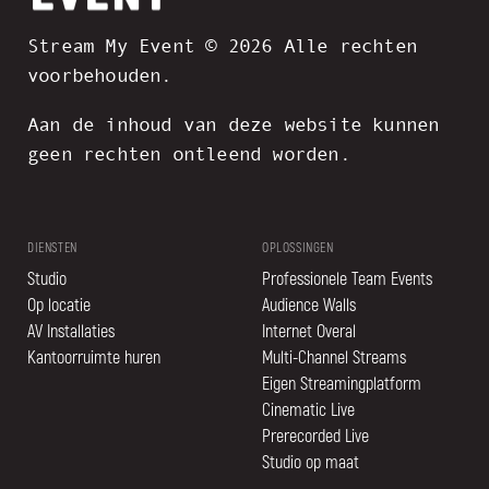
Stream My Event © 2026 Alle rechten
voorbehouden.
Aan de inhoud van deze website kunnen
geen rechten ontleend worden.
DIENSTEN
OPLOSSINGEN
Studio
Professionele Team Events
Op locatie
Audience Walls
AV Installaties
Internet Overal
Kantoorruimte huren
Multi-Channel Streams
Eigen Streamingplatform
Cinematic Live
Prerecorded Live
Studio op maat