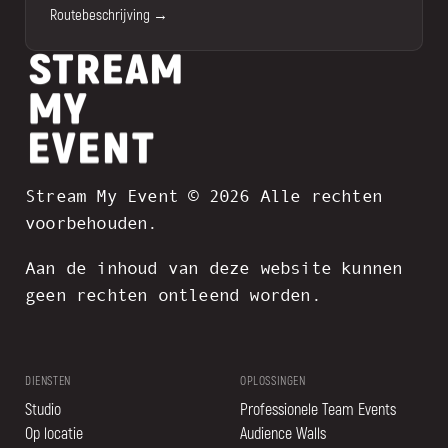
Routebeschrijving →
Stream My Event © 2026 Alle rechten
voorbehouden.
Aan de inhoud van deze website kunnen
geen rechten ontleend worden.
DIENSTEN
OPLOSSINGEN
Studio
Professionele Team Events
Op locatie
Audience Walls