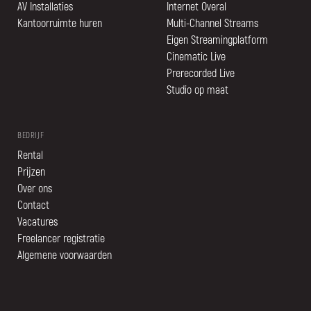
AV Installaties
Internet Overal
Kantoorruimte huren
Multi-Channel Streams
Eigen Streamingplatform
Cinematic Live
Prerecorded Live
Studio op maat
BEDRIJF
Rental
Prijzen
Over ons
Contact
Vacatures
Freelancer registratie
Algemene voorwaarden