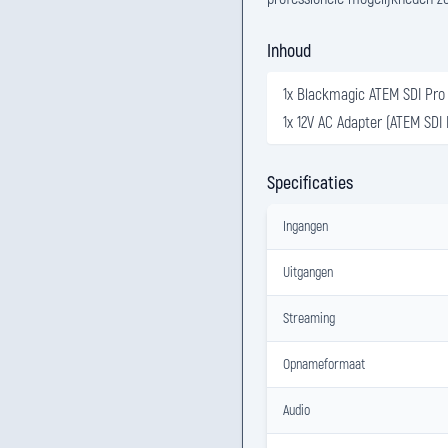
Inhoud
1x Blackmagic ATEM SDI Pro
1x 12V AC Adapter (ATEM SDI 
Specificaties
Ingangen
Uitgangen
Streaming
Opnameformaat
Audio