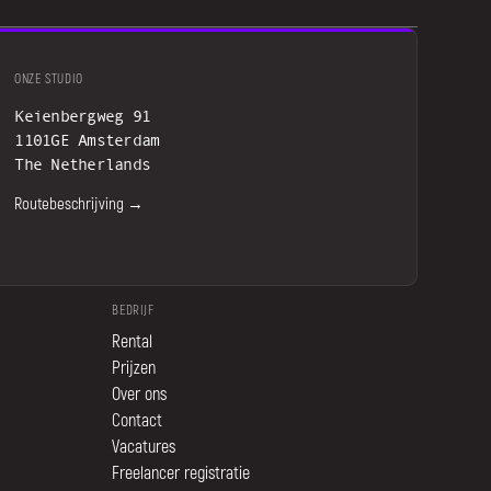
ONZE STUDIO
Keienbergweg 91
1101GE Amsterdam
The Netherlands
Routebeschrijving →
BEDRIJF
Rental
Prijzen
Over ons
Contact
Vacatures
Freelancer registratie