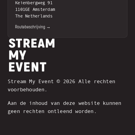
Keienbergweg 91
1101GE Amsterdam
The Netherlands
Routebeschrijving →
Stream My Event © 2026 Alle rechten
voorbehouden.
Aan de inhoud van deze website kunnen
geen rechten ontleend worden.