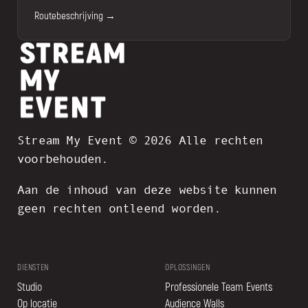
Routebeschrijving →
Stream My Event © 2026 Alle rechten
voorbehouden.
Aan de inhoud van deze website kunnen
geen rechten ontleend worden.
DIENSTEN
OPLOSSINGEN
Studio
Professionele Team Events
Op locatie
Audience Walls