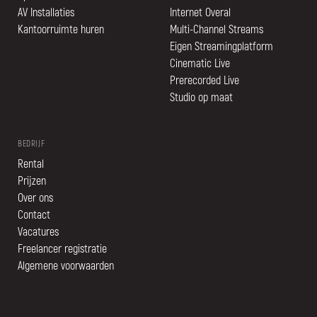
AV Installaties
Internet Overal
Kantoorruimte huren
Multi-Channel Streams
Eigen Streamingplatform
Cinematic Live
Prerecorded Live
Studio op maat
BEDRIJF
Rental
Prijzen
Over ons
Contact
Vacatures
Freelancer registratie
Algemene voorwaarden