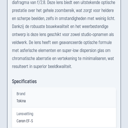
diafragma van f/2.8. Deze lens biedt een uitstekende optische
prestatie over het gehele zoombereik, wat zorgt voor heldere
en scherpe beelden, zelfs in omstandigheden met weinig licht.
Dankzij de robuuste bouwkwaliteit en het weerbestendige
ontwerp is deze lens geschikt voor zowel studio-opnamen als
veldwerk. De lens heeft een geavanceerde optische formule
met asferische elementen en super-low dispersion glas om
chromatische aberratie en vertekening te minimaliseren, wat
resulteert in superior beeldkwaliteit.
Specificaties
Brand
Tokina
Lensvatting
Canon EF-S