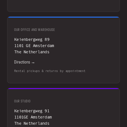
OUR OFFICE AND WAREHOUSE
Keienbergweg 89
1101 GE Amsterdam
The Netherlands
Directions →
Rental pickups & returns by appointment
OUR STUDIO
Keienbergweg 91
1101GE Amsterdam
The Netherlands