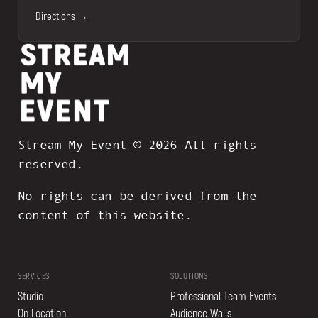
Directions →
Stream My Event © 2026 All rights
reserved.
No rights can be derived from the
content of this website.
SERVICES
SOLUTIONS
Studio
Professional Team Events
On Location
Audience Walls