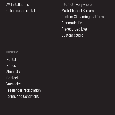
AV Installations
Internet Everywhere
Office space rental
Multi-Channel Streams
Custom Streaming Platform
Cinematic Live
Prerecorded Live
Custom studio
COMPANY
Rental
Prices
About Us
Contact
Vacancies
Freelancer registration
Terms and Conditions