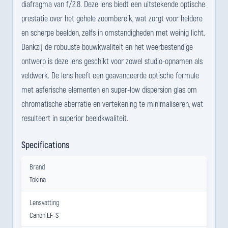
diafragma van f/2.8. Deze lens biedt een uitstekende optische
prestatie over het gehele zoombereik, wat zorgt voor heldere
en scherpe beelden, zelfs in omstandigheden met weinig licht.
Dankzij de robuuste bouwkwaliteit en het weerbestendige
ontwerp is deze lens geschikt voor zowel studio-opnamen als
veldwerk. De lens heeft een geavanceerde optische formule
met asferische elementen en super-low dispersion glas om
chromatische aberratie en vertekening te minimaliseren, wat
resulteert in superior beeldkwaliteit.
Specifications
Brand
Tokina
Lensvatting
Canon EF-S