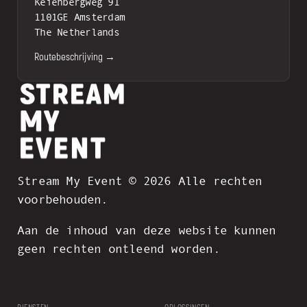
Keienbergweg 91
1101GE Amsterdam
The Netherlands
Routebeschrijving →
Stream My Event © 2026 Alle rechten
voorbehouden.
Aan de inhoud van deze website kunnen
geen rechten ontleend worden.