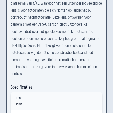
diafragma van f/1.8, waardoor het een uitzonderlijk veelzijdige
lens is voor fotografen die zich richten op landschaps-,
portret-, of nachtfotografie. Deze lens, ontworpen voor
camera's met een APS-C sensor, biedt uitzonderlijke
beeldkwaliteit over het gehele zoombereik, met scherpe
beelden en een mooie bokeh dankzij het groot diafragma. De
HSM (Hyper Sonic Motor) zorgt voor een snelle en stille
autofocus, terwijl de optische constructie, bestaande uit
elementen van hoge kwaliteit, chromatische aberratie
minimaliseert en zorgt voor indrukwekkende helderheid en
contrast.
Specificaties
Brand
Sigma