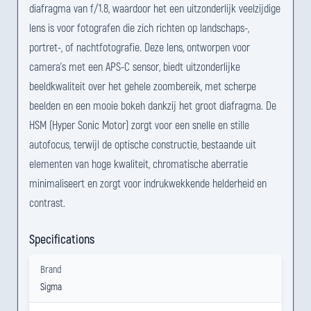
diafragma van f/1.8, waardoor het een uitzonderlijk veelzijdige
lens is voor fotografen die zich richten op landschaps-,
portret-, of nachtfotografie. Deze lens, ontworpen voor
camera's met een APS-C sensor, biedt uitzonderlijke
beeldkwaliteit over het gehele zoombereik, met scherpe
beelden en een mooie bokeh dankzij het groot diafragma. De
HSM (Hyper Sonic Motor) zorgt voor een snelle en stille
autofocus, terwijl de optische constructie, bestaande uit
elementen van hoge kwaliteit, chromatische aberratie
minimaliseert en zorgt voor indrukwekkende helderheid en
contrast.
Specifications
Brand
Sigma