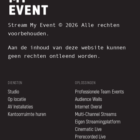
Stream My Event © 2026 Alle rechten
voorbehouden.
Aan de inhoud van deze website kunnen
geen rechten ontleend worden.
DIENSTEN
OPLOSSINGEN
Studio
Professionele Team Events
Op locatie
Audience Walls
AV Installaties
Internet Overal
Kantoorruimte huren
Multi-Channel Streams
Eigen Streamingplatform
Cinematic Live
Prerecorded Live