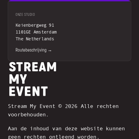
ONZE STUDIO
Keienbergweg 91
1101GE Amsterdam
The Netherlands
Routebeschrijving →
Stream My Event © 2026 Alle rechten
voorbehouden.
Aan de inhoud van deze website kunnen
geen rechten ontleend worden.