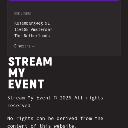
OUR STUDIO
Keienbergweg 91
1101GE Amsterdam
The Netherlands
Directions →
Stream My Event © 2026 All rights
reserved.
No rights can be derived from the
content of this website.