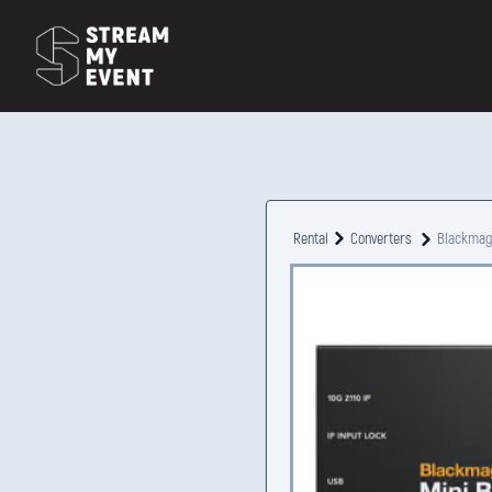
Rental
Converters
Blackmagi