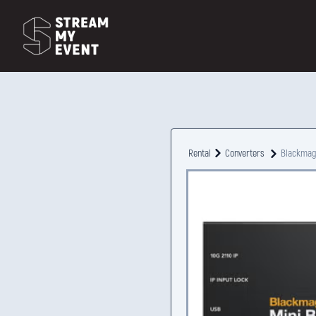
Rental
Converters
Blackmagi