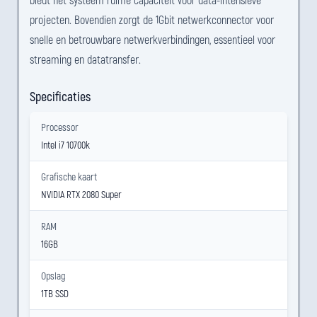
projecten. Bovendien zorgt de 1Gbit netwerkconnector voor
snelle en betrouwbare netwerkverbindingen, essentieel voor
streaming en datatransfer.
Specificaties
Processor
Intel i7 10700k
Grafische kaart
NVIDIA RTX 2080 Super
RAM
16GB
Opslag
1TB SSD