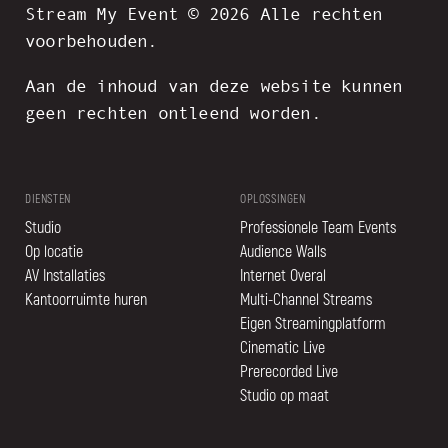
Stream My Event © 2026 Alle rechten
voorbehouden.
Aan de inhoud van deze website kunnen
geen rechten ontleend worden.
DIENSTEN
OPLOSSINGEN
Studio
Professionele Team Events
Op locatie
Audience Walls
AV Installaties
Internet Overal
Kantoorruimte huren
Multi-Channel Streams
Eigen Streamingplatform
Cinematic Live
Prerecorded Live
Studio op maat