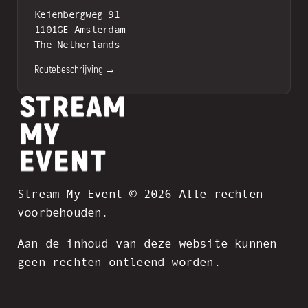
Keienbergweg 91
1101GE Amsterdam
The Netherlands
Routebeschrijving →
Stream My Event © 2026 Alle rechten
voorbehouden.
Aan de inhoud van deze website kunnen
geen rechten ontleend worden.