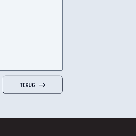
TERUG