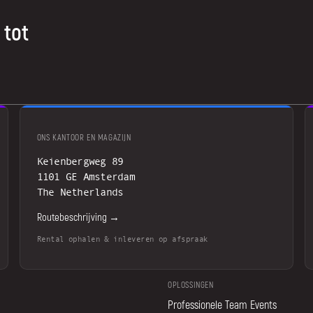
 tot
ONS KANTOOR EN MAGAZIJN
Keienbergweg 89
1101 GE Amsterdam
The Netherlands
Routebeschrijving →
Rental ophalen & inleveren op afspraak
OPLOSSINGEN
Professionele Team Events