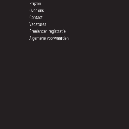
Prijzen
Over ons
Contact
Vacatures
Freelancer registratie
Algemene voorwaarden