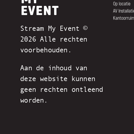
Op locatie
AV Installati
Kantoorrui
Stream My Event ©
2026 Alle rechten
voorbehouden.
Aan de inhoud van
deze website kunnen
geen rechten ontleend
worden.