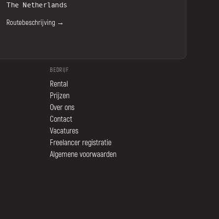
The Netherlands
Routebeschrijving →
BEDRIJF
Rental
Prijzen
Over ons
Contact
Vacatures
Freelancer registratie
Algemene voorwaarden