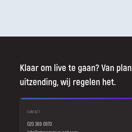
Klaar om live te gaan? Van plan
uitzending, wij regelen het.
CONTACT
020 369 0970