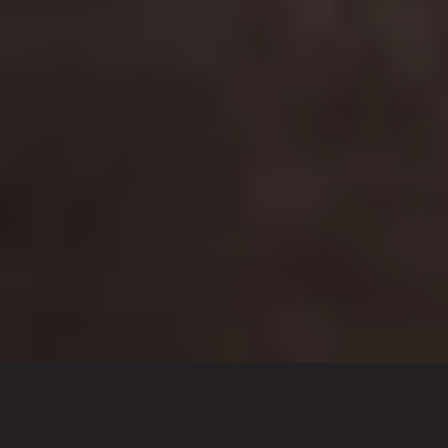
Wat wij doen