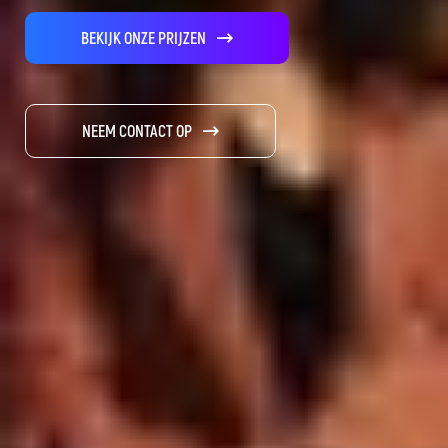
BEKIJK ONZE PRIJZEN
NEEM CONTACT OP