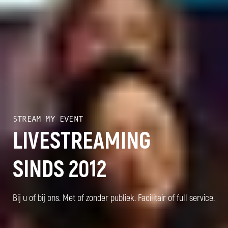
STREAM MY EVENT
LIVESTREAMING
SINDS 2012
Bij u of bij ons. Met of zonder publiek. Facilitair of full service.