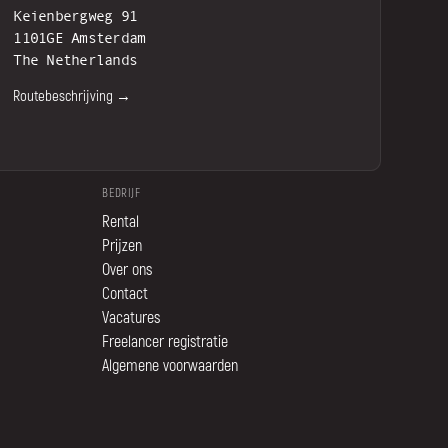
Keienbergweg 91
1101GE Amsterdam
The Netherlands
Routebeschrijving →
BEDRIJF
Rental
Prijzen
Over ons
Contact
Vacatures
Freelancer registratie
Algemene voorwaarden