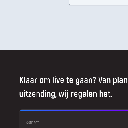
Klaar om live te gaan? Van plan
uitzending, wij regelen het.
CONTACT