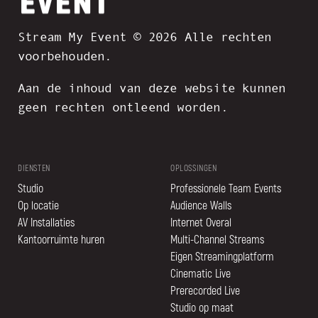
Stream My Event © 2026 Alle rechten
voorbehouden.
Aan de inhoud van deze website kunnen
geen rechten ontleend worden.
DIENSTEN
OPLOSSINGEN
Studio
Professionele Team Events
Op locatie
Audience Walls
AV Installaties
Internet Overal
Kantoorruimte huren
Multi-Channel Streams
Eigen Streamingplatform
Cinematic Live
Prerecorded Live
Studio op maat