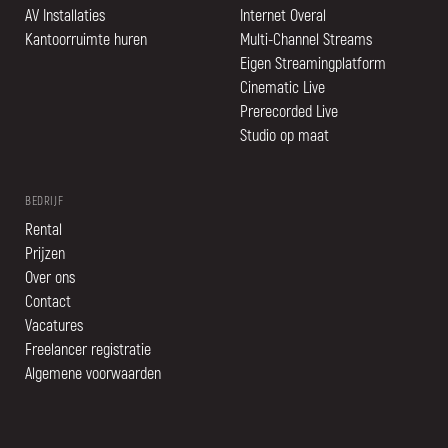
AV Installaties
Internet Overal
Kantoorruimte huren
Multi-Channel Streams
Eigen Streamingplatform
Cinematic Live
Prerecorded Live
Studio op maat
BEDRIJF
Rental
Prijzen
Over ons
Contact
Vacatures
Freelancer registratie
Algemene voorwaarden