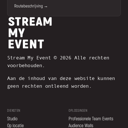
Routebeschrijving →
Stream My Event © 2026 Alle rechten
voorbehouden.
Aan de inhoud van deze website kunnen
geen rechten ontleend worden.
DIENSTEN
OPLOSSINGEN
Studio
Professionele Team Events
Op locatie
Audience Walls