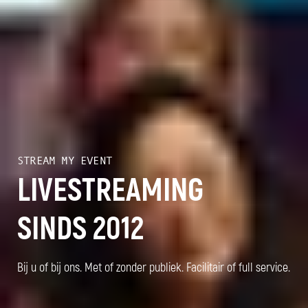
STREAM MY EVENT
LIVESTREAMING
SINDS 2012
Bij u of bij ons. Met of zonder publiek. Facilitair of full service.