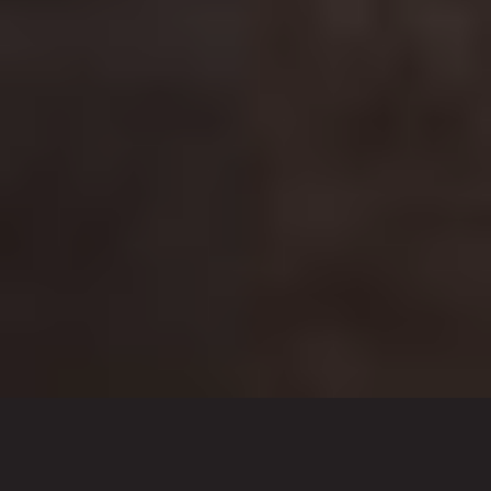
Wat wij doen