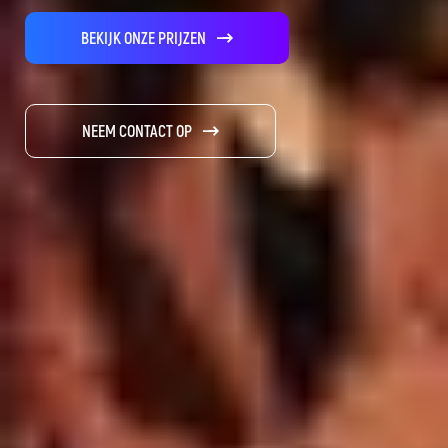
BEKIJK ONZE PRIJZEN
NEEM CONTACT OP