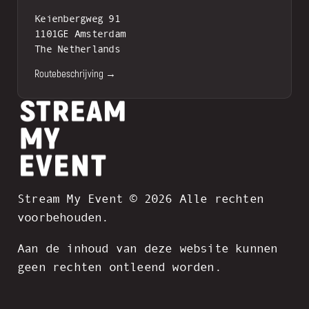
Keienbergweg 91
1101GE Amsterdam
The Netherlands
Routebeschrijving →
Stream My Event © 2026 Alle rechten
voorbehouden.
Aan de inhoud van deze website kunnen
geen rechten ontleend worden.