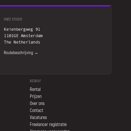
ONZE STUDIO
Keienbergweg 91
1101GE Amsterdam
The Netherlands
Routebeschrijving →
BEDRIJF
Rental
Prijzen
Over ons
Contact
Vacatures
Freelancer registratie