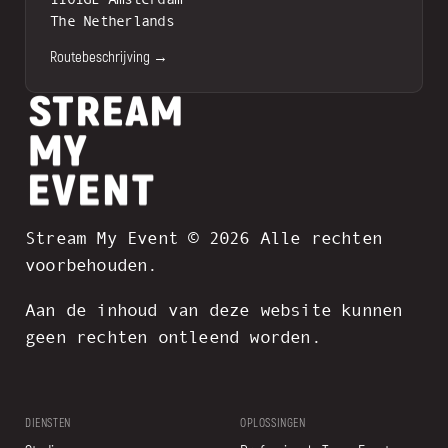
The Netherlands
Routebeschrijving →
Stream My Event © 2026 Alle rechten
voorbehouden.
Aan de inhoud van deze website kunnen
geen rechten ontleend worden.
DIENSTEN
OPLOSSINGEN