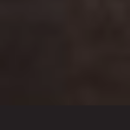
Wat wij doen