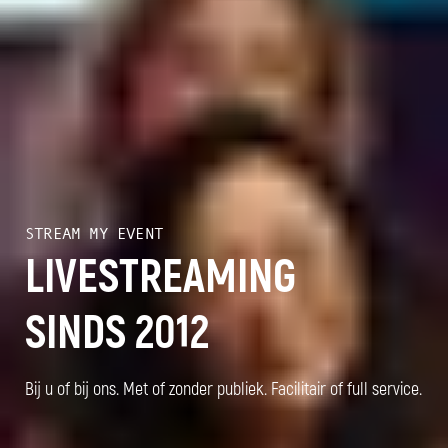
STREAM MY EVENT
LIVESTREAMING
SINDS 2012
Bij u of bij ons. Met of zonder publiek. Facilitair of full service.