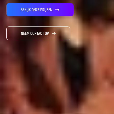
BEKIJK ONZE PRIJZEN
NEEM CONTACT OP