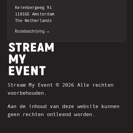
Keienbergweg 91
1101GE Amsterdam
The Netherlands
Routebeschrijving →
Stream My Event © 2026 Alle rechten
voorbehouden.
Aan de inhoud van deze website kunnen
geen rechten ontleend worden.