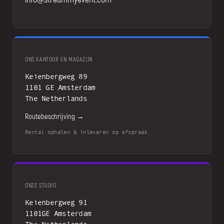
ONS KANTOOR EN MAGAZIJN
Keienbergweg 89
1101 GE Amsterdam
The Netherlands
Routebeschrijving →
Rental ophalen & inleveren op afspraak
ONZE STUDIO
Keienbergweg 91
1101GE Amsterdam