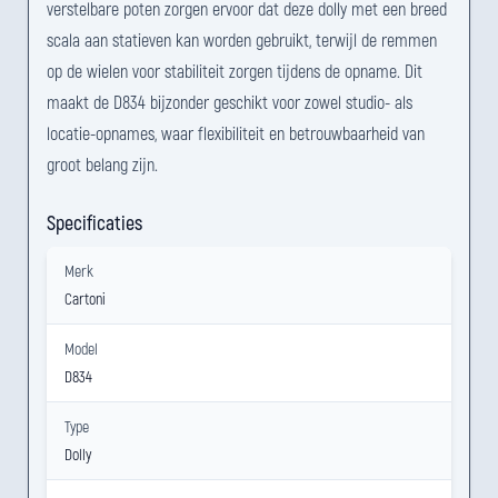
verstelbare poten zorgen ervoor dat deze dolly met een breed
scala aan statieven kan worden gebruikt, terwijl de remmen
op de wielen voor stabiliteit zorgen tijdens de opname. Dit
maakt de D834 bijzonder geschikt voor zowel studio- als
locatie-opnames, waar flexibiliteit en betrouwbaarheid van
groot belang zijn.
Specificaties
Merk
Cartoni
Model
D834
Type
Dolly