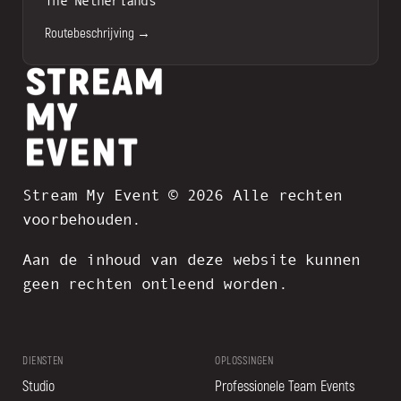
The Netherlands
Routebeschrijving →
Stream My Event © 2026 Alle rechten
voorbehouden.
Aan de inhoud van deze website kunnen
geen rechten ontleend worden.
DIENSTEN
OPLOSSINGEN
Studio
Professionele Team Events