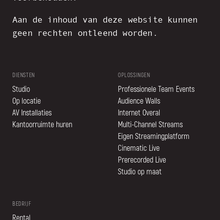
Aan de inhoud van deze website kunnen
geen rechten ontleend worden.
DIENSTEN
OPLOSSINGEN
Studio
Professionele Team Events
Op locatie
Audience Walls
AV Installaties
Internet Overal
Kantoorruimte huren
Multi-Channel Streams
Eigen Streamingplatform
Cinematic Live
Prerecorded Live
Studio op maat
BEDRIJF
Rental