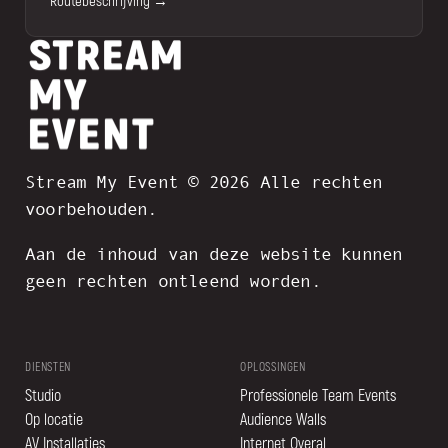
Routebeschrijving →
Stream My Event © 2026 Alle rechten
voorbehouden.
Aan de inhoud van deze website kunnen
geen rechten ontleend worden.
DIENSTEN
OPLOSSINGEN
Studio
Professionele Team Events
Op locatie
Audience Walls
AV Installaties
Internet Overal