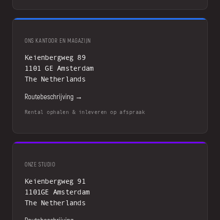
ONS KANTOOR EN MAGAZIJN
Keienbergweg 89
1101 GE Amsterdam
The Netherlands
Routebeschrijving →
Rental ophalen & inleveren op afspraak
ONZE STUDIO
Keienbergweg 91
1101GE Amsterdam
The Netherlands