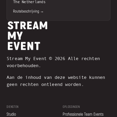
The Netherlands
Routebeschrijving →
Stream My Event © 2026 Alle rechten
voorbehouden.
Aan de inhoud van deze website kunnen
geen rechten ontleend worden.
DIENSTEN
OPLOSSINGEN
Studio
Professionele Team Events