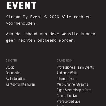
Stream My Event © 2026 Alle rechten
voorbehouden.
Aan de inhoud van deze website kunnen
geen rechten ontleend worden.
DIENSTEN
OPLOSSINGEN
Studio
Professionele Team Events
Op locatie
Audience Walls
AV Installaties
Internet Overal
Kantoorruimte huren
Multi-Channel Streams
Eigen Streamingplatform
Cinematic Live
Prerecorded Live