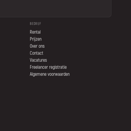
BEDRIJF
Rental
Prijzen
Over ons
Contact
Vacatures
Freelancer registratie
Algemene voorwaarden