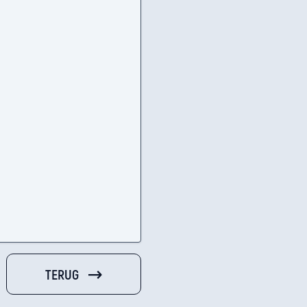
TERUG