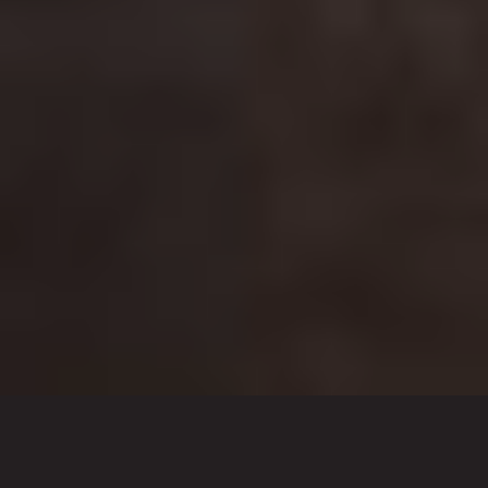
Wat wij doen