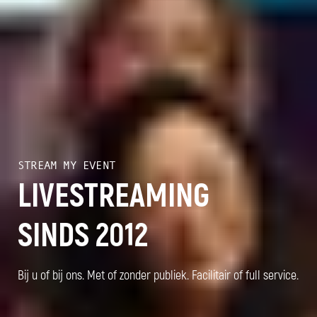
STREAM MY EVENT
LIVESTREAMING
SINDS 2012
Bij u of bij ons. Met of zonder publiek. Facilitair of full service.