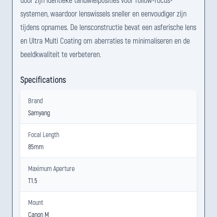
systemen, waardoor lenswissels sneller en eenvoudiger zijn
tijdens opnames. De lensconstructie bevat een asferische lens
en Ultra Multi Coating om aberraties te minimaliseren en de
beeldkwaliteit te verbeteren.
Specifications
Brand
Samyang
Focal Length
85mm
Maximum Aperture
T1.5
Mount
Canon M