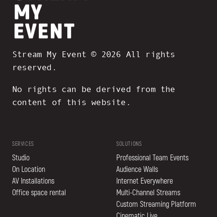
Stream My Event © 2026 All rights
reserved.
No rights can be derived from the
content of this website.
SERVICES
SOLUTIONS
Studio
Professional Team Events
On Location
Audience Walls
AV Installations
Internet Everywhere
Office space rental
Multi-Channel Streams
Custom Streaming Platform
Cinematic Live