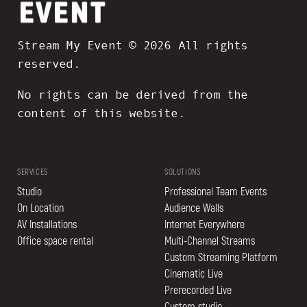
Stream My Event © 2026 All rights
reserved.
No rights can be derived from the
content of this website.
SERVICES
SOLUTIONS
Studio
Professional Team Events
On Location
Audience Walls
AV Installations
Internet Everywhere
Office space rental
Multi-Channel Streams
Custom Streaming Platform
Cinematic Live
Prerecorded Live
Custom studio