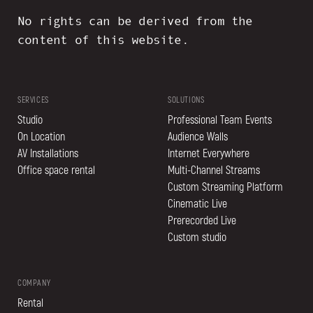
No rights can be derived from the
content of this website.
SERVICES
SOLUTIONS
Studio
Professional Team Events
On Location
Audience Walls
AV Installations
Internet Everywhere
Office space rental
Multi-Channel Streams
Custom Streaming Platform
Cinematic Live
Prerecorded Live
Custom studio
COMPANY
Rental