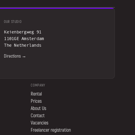
OUR STUDIO
Keienbergweg 91
1101GE Amsterdam
The Netherlands
Directions →
COMPANY
Rental
Prices
About Us
Contact
Vacancies
Freelancer registration