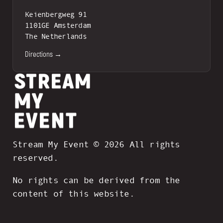
Keienbergweg 91
1101GE Amsterdam
The Netherlands
Directions →
Stream My Event © 2026 All rights
reserved.
No rights can be derived from the
content of this website.